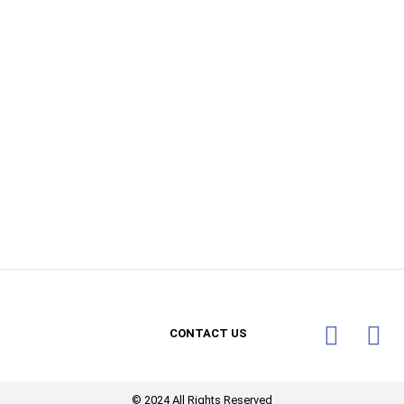
CONTACT US
© 2024 All Rights Reserved​