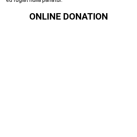
ONLINE DONATION