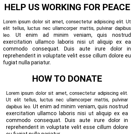
HELP US WORKING FOR PEACE
Lorem ipsum dolor sit amet, consectetur adipiscing elit. Ut
elit tellus, luctus nec ullamcorper mattis, pulvinar dapibus
Ut enim ad minim veniam, quis nostrud
leo.
exercitation ullamco laboris nisi ut aliquip ex ea
commodo consequat. Duis aute irure dolor in
reprehenderit in voluptate velit esse cillum dolore eu
fugiat nulla pariatur.
HOW TO DONATE
Lorem ipsum dolor sit amet, consectetur adipiscing elit.
Ut elit tellus, luctus nec ullamcorper mattis, pulvinar
Ut enim ad minim veniam, quis nostrud
dapibus leo.
exercitation ullamco laboris nisi ut aliquip ex ea
commodo consequat. Duis aute irure dolor in
reprehenderit in voluptate velit esse cillum dolore
eu fugiat nulla pariatur.