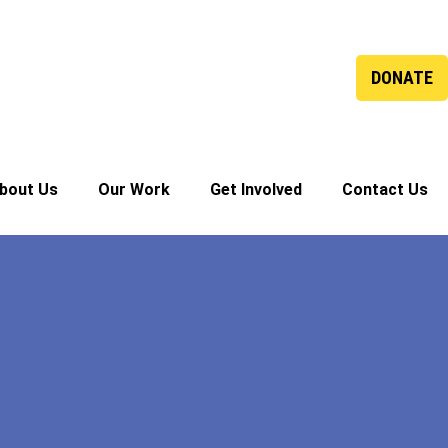
DONATE
bout Us
Our Work
Get Involved
Contact Us