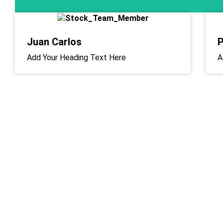
Juan Carlos
P
Add Your Heading Text Here
A