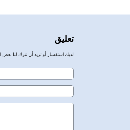
تعليق
لديك استفسار أو تريد أن تترك لنا بعض ال